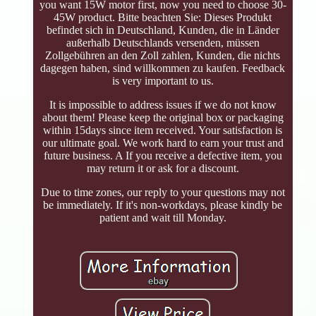
you want 15W motor first, now you need to choose 30-
45W product. Bitte beachten Sie: Dieses Produkt
befindet sich in Deutschland, Kunden, die in Länder
außerhalb Deutschlands versenden, müssen
Zollgebühren an den Zoll zahlen, Kunden, die nichts
dagegen haben, sind willkommen zu kaufen. Feedback
is very important to us.
It is impossible to address issues if we do not know
about them! Please keep the original box or packaging
within 15days since item received. Your satisfaction is
our ultimate goal. We work hard to earn your trust and
future business. A If you receive a defective item, you
may return it or ask for a discount.
Due to time zones, our reply to your questions may not
be immediately. If it's non-workdays, please kindly be
patient and wait till Monday.