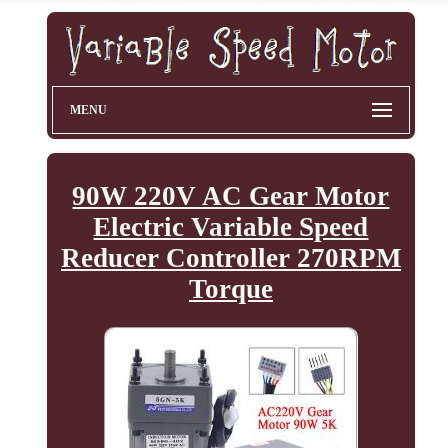
MENU
90W 220V AC Gear Motor
Electric Variable Speed
Reducer Controller 270RPM
Torque