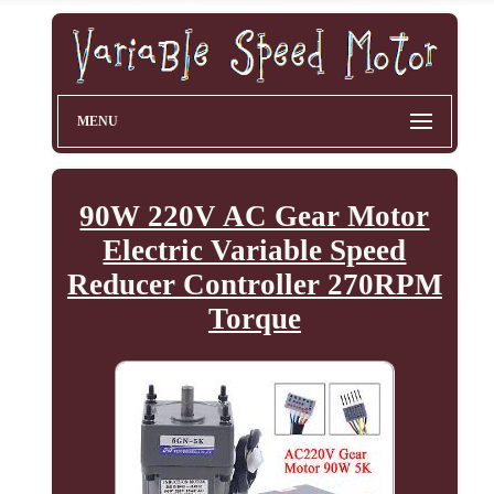
MENU
90W 220V AC Gear Motor
Electric Variable Speed
Reducer Controller 270RPM
Torque