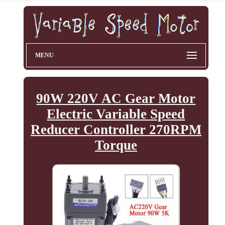
MENU
90W 220V AC Gear Motor
Electric Variable Speed
Reducer Controller 270RPM
Torque