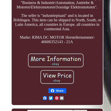
"Business & Industrie\Automation, Antriebe &
Motoren\Elektromotoren\Sonstige Elektromotoren".
The seller is "industriepisani" and is located in
Böblingen. This item can be shipped to North, South, or
Latin America, all countries in Europe, all countries in
continental Asia.
Marke: RIMA DC MOTOR
Herstellernummer:
46606352143 - 21A
Share
Pinterest