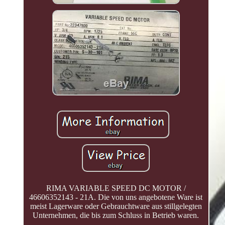
RIMA VARIABLE SPEED DC MOTOR /
46606352143 - 21A. Die von uns angebotene Ware ist
meist Lagerware oder Gebrauchtware aus stillgelegten
Unternehmen, die bis zum Schluss in Betrieb waren.