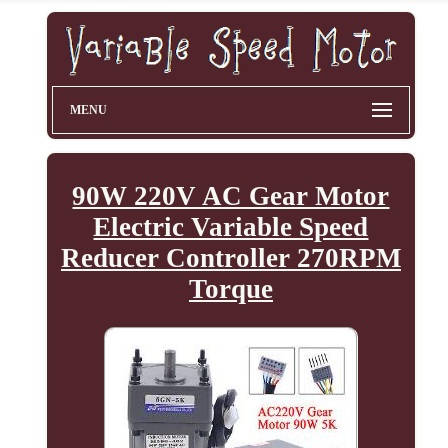
MENU
90W 220V AC Gear Motor
Electric Variable Speed
Reducer Controller 270RPM
Torque