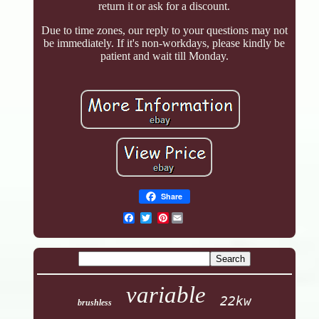
return it or ask for a discount.
Due to time zones, our reply to your questions may not
be immediately. If it's non-workdays, please kindly be
patient and wait till Monday.
Share
Pinterest
variable
22kw
brushless