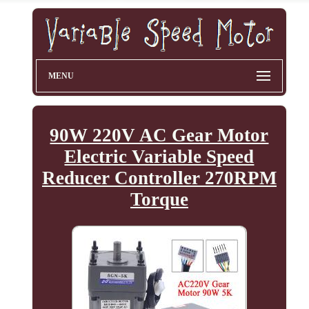
MENU
90W 220V AC Gear Motor
Electric Variable Speed
Reducer Controller 270RPM
Torque