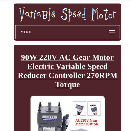
MENU
90W 220V AC Gear Motor
Electric Variable Speed
Reducer Controller 270RPM
Torque