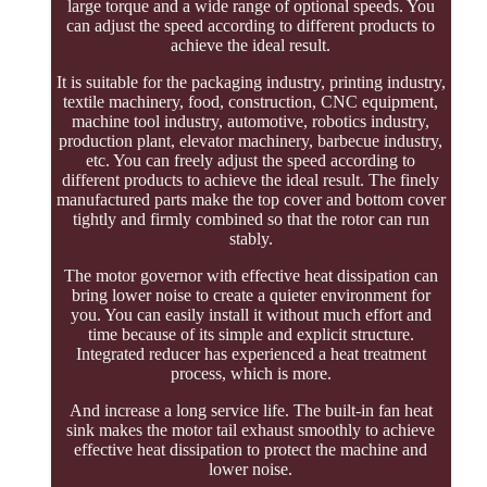
large torque and a wide range of optional speeds. You
can adjust the speed according to different products to
achieve the ideal result.
It is suitable for the packaging industry, printing industry,
textile machinery, food, construction, CNC equipment,
machine tool industry, automotive, robotics industry,
production plant, elevator machinery, barbecue industry,
etc. You can freely adjust the speed according to
different products to achieve the ideal result. The finely
manufactured parts make the top cover and bottom cover
tightly and firmly combined so that the rotor can run
stably.
The motor governor with effective heat dissipation can
bring lower noise to create a quieter environment for
you. You can easily install it without much effort and
time because of its simple and explicit structure.
Integrated reducer has experienced a heat treatment
process, which is more.
And increase a long service life. The built-in fan heat
sink makes the motor tail exhaust smoothly to achieve
effective heat dissipation to protect the machine and
lower noise.