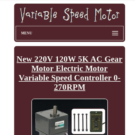
MENU
New 220V 120W 5K AC Gear
Motor Electric Motor
Variable Speed Controller 0-
270RPM