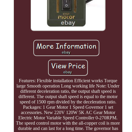
Features: Flexible installation Efficient works Torque
large Smooth operation Long working life Note: Under
different deceleration ratio, the output shaft speed is
different. The output shaft speed is equal to the motor
speed of 1500 rpm divided by the deceleration ratio.
Packages: 1 Gear Motor 1 Speed Governor 1 set
accessories. New 220V 120W 5K AC Gear Motor
Electric Motor Variable Speed Controller 0-270RPM.
The speed control motor with the all-copper coil is more
durable and can last for a long time. The governor has