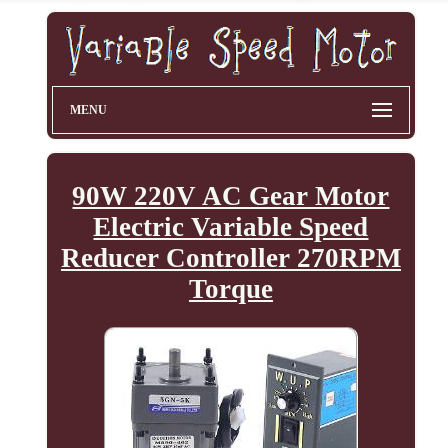
MENU
90W 220V AC Gear Motor
Electric Variable Speed
Reducer Controller 270RPM
Torque