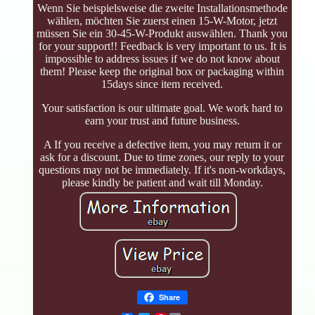
Wenn Sie beispielsweise die zweite Installationsmethode
wählen, möchten Sie zuerst einen 15-W-Motor, jetzt
müssen Sie ein 30-45-W-Produkt auswählen. Thank you
for your support!! Feedback is very important to us. It is
impossible to address issues if we do not know about
them! Please keep the original box or packaging within
15days since item received.
Your satisfaction is our ultimate goal. We work hard to
earn your trust and future business.
A If you receive a defective item, you may return it or
ask for a discount. Due to time zones, our reply to your
questions may not be immediately. If it's non-workdays,
please kindly be patient and wait till Monday.
Share